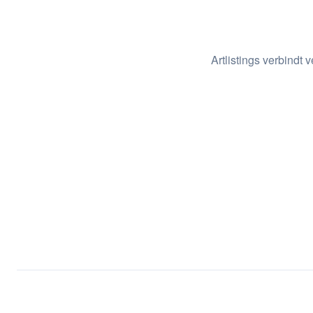
Artlistings verbindt