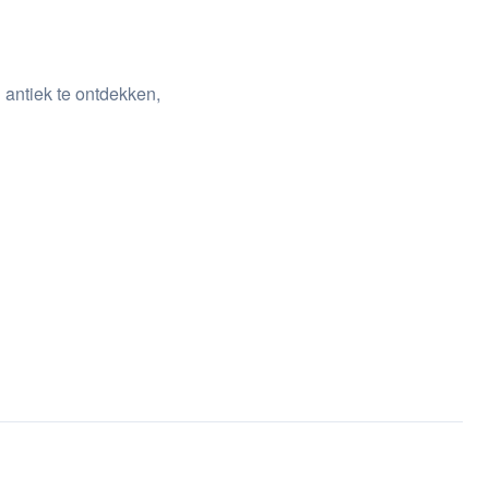
 antiek te ontdekken,