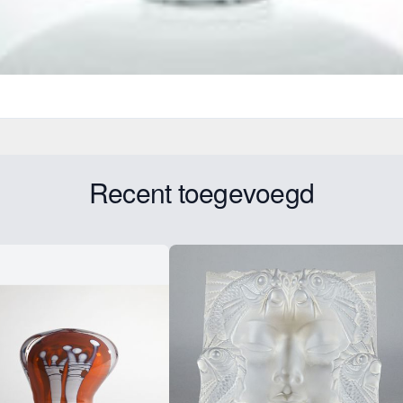
Recent toegevoegd